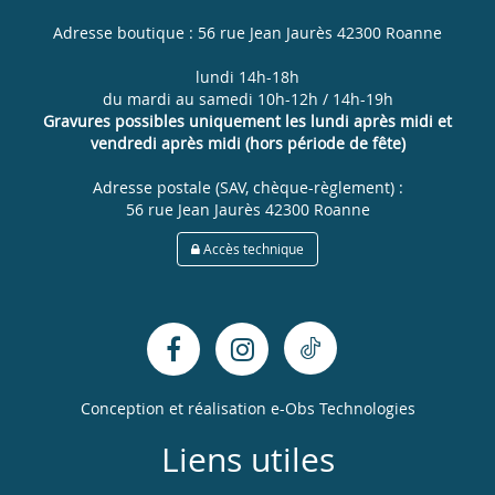
Adresse boutique : 56 rue Jean Jaurès 42300 Roanne
lundi 14h-18h
du mardi au samedi 10h-12h / 14h-19h
Gravures possibles uniquement les lundi après midi et
vendredi après midi (hors période de fête)
Adresse postale (SAV, chèque-règlement) :
56 rue Jean Jaurès 42300 Roanne
Accès technique
Conception et réalisation
e-Obs Technologies
Liens utiles