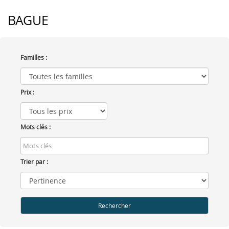
BAGUE
Familles :
Prix :
Mots clés :
Trier par :