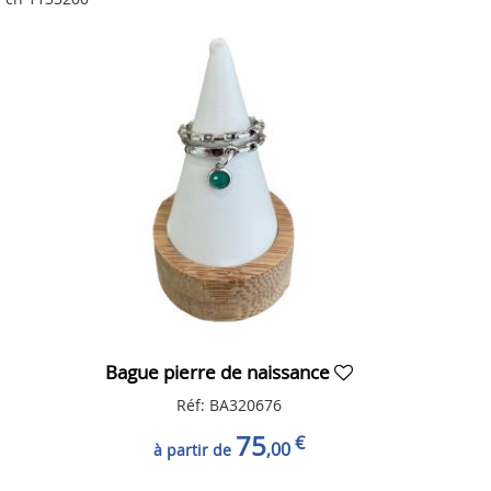
Bague pierre de naissance
Réf: BA320676
75
€
,00
à partir de