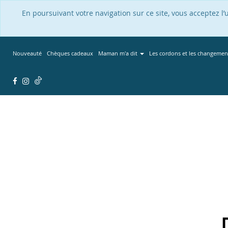
En poursuivant votre navigation sur ce site, vous acceptez l
Nouveauté
Chèques cadeaux
Maman m'a dit
Les cordons et les changemen