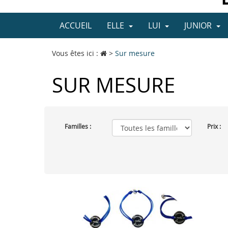
ACCUEIL
ELLE
LUI
JUNIOR
Vous êtes ici :
>
Sur mesure
SUR MESURE
Familles :
Prix :