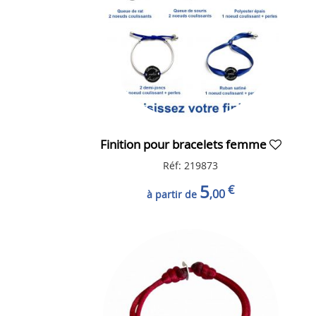
Finition pour bracelets femme
Réf: 219873
5
€
,00
à partir de