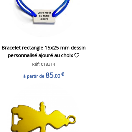
Bracelet rectangle 15x25 mm dessin
personnalisé ajouré au choix
Réf: 018314
85
€
,00
à partir de