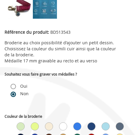
Référence du produit:
BD513543
Broderie au choix possibilité d'ajouter un petit dessin.
Choisissez la couleur du simili cuir ainsi que la couleur
de la broderie.
Médaille 17 mm gravable au recto et au verso
Souhaitez vous faire graver vos médailles ?
Oui
Non
Couleur de la broderie