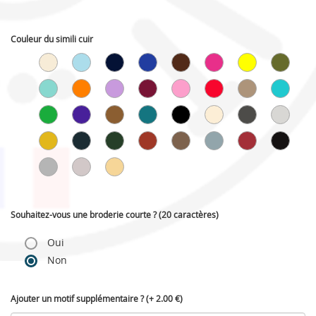
Couleur du simili cuir
Souhaitez-vous une broderie courte ? (20 caractères)
Oui
Non
Ajouter un motif supplémentaire ? (+ 2.00 €)