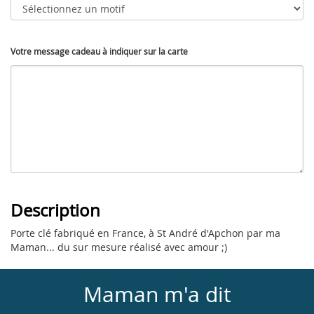
Votre message cadeau à indiquer sur la carte
Description
Porte clé fabriqué en France, à St André d'Apchon par ma
Maman... du sur mesure réalisé avec amour ;)
Maman m'a dit