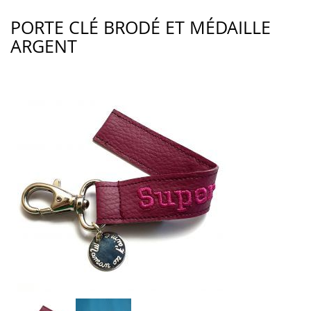
PORTE CLÉ BRODÉ ET MÉDAILLE
ARGENT