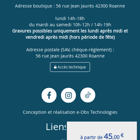
Adresse boutique : 56 rue Jean Jaurès 42300 Roanne
lundi 14h-18h
du mardi au samedi 10h-12h / 14h-19h
Gravures possibles uniquement les lundi après midi et
vendredi après midi (hors période de fête)
Adresse postale (SAV, chèque-règlement) :
56 rue Jean Jaurès 42300 Roanne
Accès technique
Conception et réalisation
e-Obs Technologies
Liens utiles
45
€
,00
à partir de