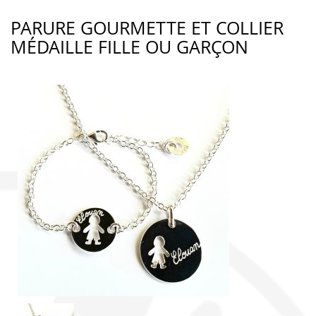
PARURE GOURMETTE ET COLLIER
MÉDAILLE FILLE OU GARÇON