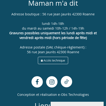
Maman m'a dit
Adresse boutique : 56 rue Jean Jaurès 42300 Roanne
lundi 14h-18h
du mardi au samedi 10h-12h / 14h-19h
Gravures possibles uniquement les lundi après midi et
vendredi après midi (hors période de fête)
Adresse postale (SAV, chèque-règlement) :
56 rue Jean Jaurès 42300 Roanne
Accès technique
Conception et réalisation
e-Obs Technologies
Liens utiles