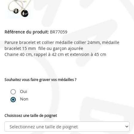
Référence du produit:
BR77059
Parure bracelet et collier médaille collier 24mm, médaille
bracelet 15 mm fille ou garçon ajourée
Chaine 40 cm, rappel à 42 cm et extension à 45 cm
Souhaitez vous faire graver vos médailles ?
Oui
Non
Choisissez une taille de poignet