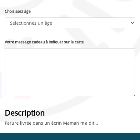
Choisissez âge
Votre message cadeau à indiquer sur la carte
Description
Parure livrée dans un écrin Maman m'a dit...