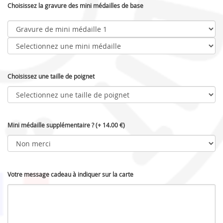
Choisissez la gravure des mini médailles de base
Choisissez une taille de poignet
Mini médaille supplémentaire ? (+ 14.00 €)
Votre message cadeau à indiquer sur la carte