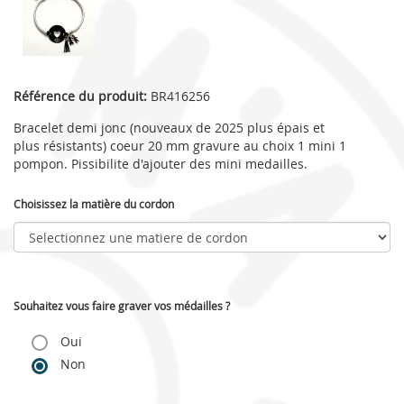
Référence du produit:
BR416256
Bracelet demi jonc (nouveaux de 2025 plus épais et
plus résistants) coeur 20 mm gravure au choix 1 mini 1
pompon. Pissibilite d'ajouter des mini medailles.
Choisissez la matière du cordon
Souhaitez vous faire graver vos médailles ?
Oui
Non