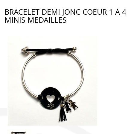
BRACELET DEMI JONC COEUR 1 A 4
MINIS MEDAILLES