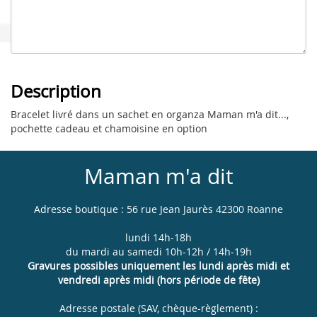
Description
Bracelet livré dans un sachet en organza Maman m'a dit...,
pochette cadeau et chamoisine en option
Maman m'a dit
Adresse boutique : 56 rue Jean Jaurès 42300 Roanne
lundi 14h-18h
du mardi au samedi 10h-12h / 14h-19h
Gravures possibles uniquement les lundi après midi et
vendredi après midi (hors période de fête)
Adresse postale (SAV, chèque-règlement) :