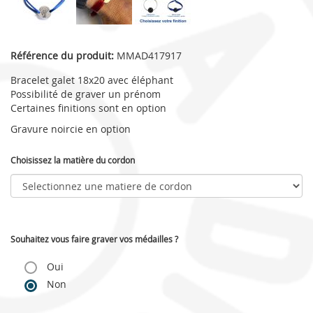
Référence du produit:
MMAD417917
Bracelet galet 18x20 avec éléphant
Possibilité de graver un prénom
Certaines finitions sont en option
Gravure noircie en option
Choisissez la matière du cordon
Souhaitez vous faire graver vos médailles ?
Oui
Non