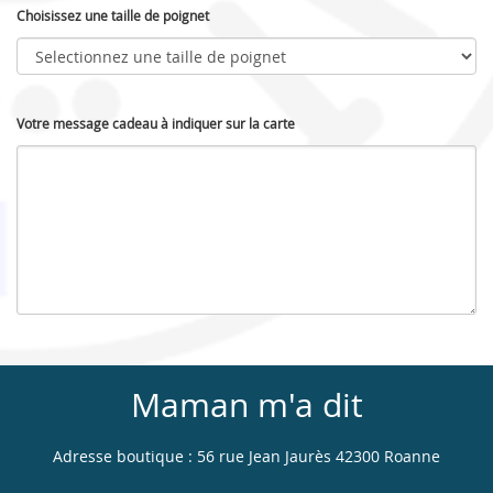
Choisissez une taille de poignet
Votre message cadeau à indiquer sur la carte
Maman m'a dit
Adresse boutique : 56 rue Jean Jaurès 42300 Roanne