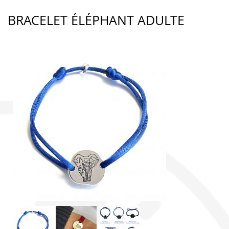
BRACELET ÉLÉPHANT ADULTE