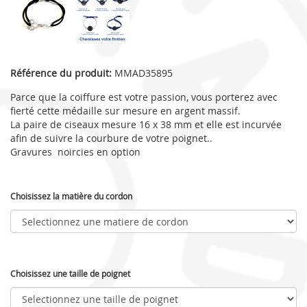
Référence du produit:
MMAD35895
Parce que la coiffure est votre passion, vous porterez avec
fierté cette médaille sur mesure en argent massif.
La paire de ciseaux mesure 16 x 38 mm et elle est incurvée
afin de suivre la courbure de votre poignet..
Gravures noircies en option
Choisissez la matière du cordon
Choisissez une taille de poignet