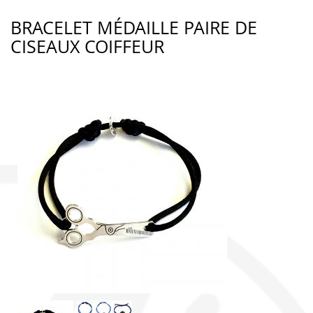
BRACELET MÉDAILLE PAIRE DE
CISEAUX COIFFEUR