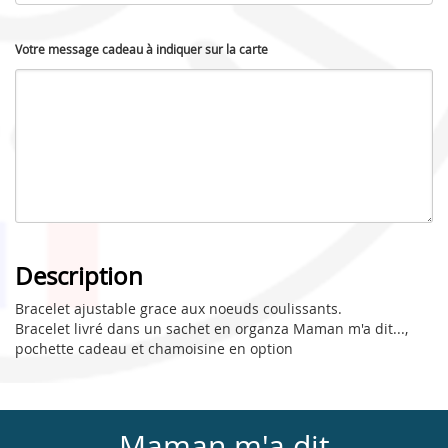
Votre message cadeau à indiquer sur la carte
Description
Bracelet ajustable grace aux noeuds coulissants.
Bracelet livré dans un sachet en organza Maman m'a dit...,
pochette cadeau et chamoisine en option
Maman m'a dit