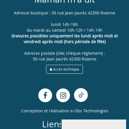
Adresse boutique : 56 rue Jean Jaurès 42300 Roanne
lundi 14h-18h
du mardi au samedi 10h-12h / 14h-19h
Gravures possibles uniquement les lundi après midi et
vendredi après midi (hors période de fête)
Adresse postale (SAV, chèque-règlement) :
56 rue Jean Jaurès 42300 Roanne
Accès technique
Conception et réalisation
e-Obs Technologies
Liens utiles