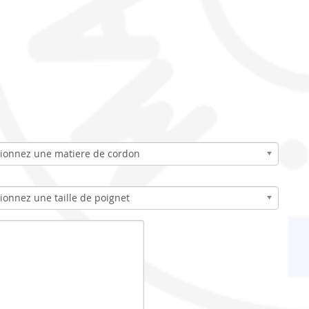
tionnez une matiere de cordon
ionnez une taille de poignet