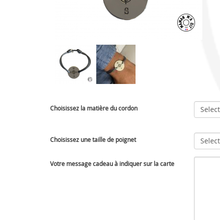
Choisissez la matière du cordon
Selec
Choisissez une taille de poignet
Select
Votre message cadeau à indiquer sur la carte