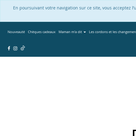
En poursuivant votre navigation sur ce site, vous acceptez l
Nouveauté
Chèques cadeaux
Maman m'a dit
Les cordons et les changemen