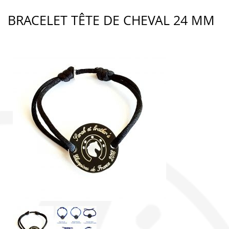
BRACELET TÊTE DE CHEVAL 24 MM