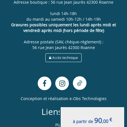
Adresse boutique : 56 rue Jean Jaurès 42300 Roanne
lundi 14h-18h
du mardi au samedi 10h-12h / 14h-19h
Gravures possibles uniquement les lundi après midi et
vendredi après midi (hors période de fête)
Adresse postale (SAV, chèque-règlement) :
56 rue Jean Jaurès 42300 Roanne
Accès technique
Conception et réalisation
e-Obs Technologies
Liens utiles
90
€
,00
à partir de
Plan du site