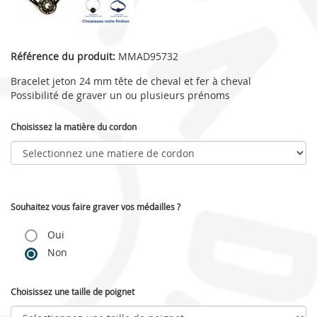
Référence du produit:
MMAD95732
Bracelet jeton 24 mm tête de cheval et fer à cheval
Possibilité de graver un ou plusieurs prénoms
Choisissez la matière du cordon
Souhaitez vous faire graver vos médailles ?
Oui
Non
Choisissez une taille de poignet