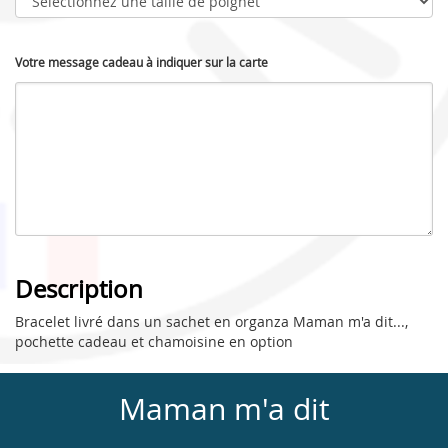
Votre message cadeau à indiquer sur la carte
Description
Bracelet livré dans un sachet en organza Maman m'a dit...,
pochette cadeau et chamoisine en option
Maman m'a dit