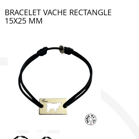
BRACELET VACHE RECTANGLE
15X25 MM