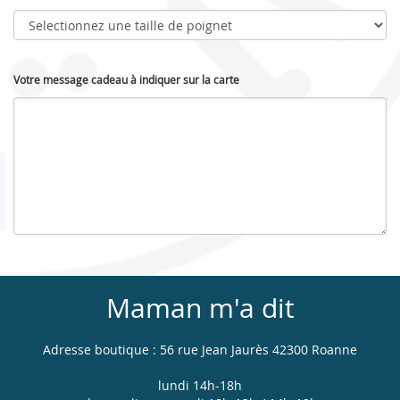
Votre message cadeau à indiquer sur la carte
Maman m'a dit
Adresse boutique : 56 rue Jean Jaurès 42300 Roanne
lundi 14h-18h