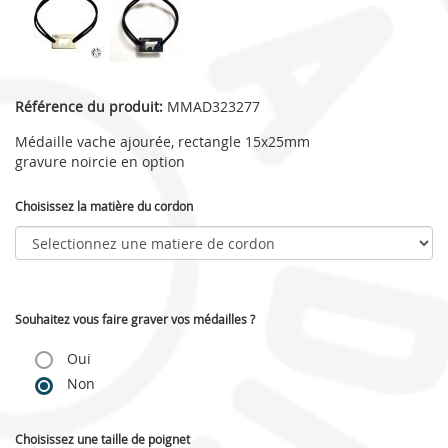
Référence du produit:
MMAD323277
Médaille vache ajourée, rectangle 15x25mm
gravure noircie en option
Choisissez la matière du cordon
Souhaitez vous faire graver vos médailles ?
Oui
Non
Choisissez une taille de poignet